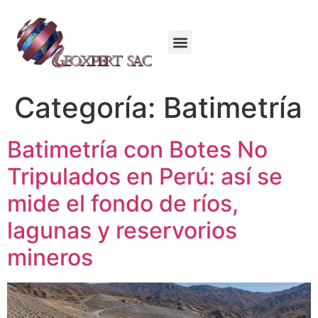
Categoría:
Batimetría
Batimetría con Botes No
Tripulados en Perú: así se
mide el fondo de ríos,
lagunas y reservorios
mineros