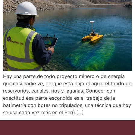
Hay una parte de todo proyecto minero o de energía
que casi nadie ve, porque está bajo el agua: el fondo de
reservorios, canales, ríos y lagunas. Conocer con
exactitud esa parte escondida es el trabajo de la
batimetría con botes no tripulados, una técnica que hoy
se usa cada vez más en el Perú […]