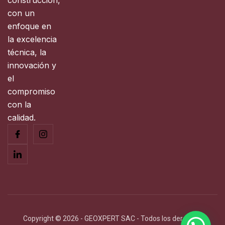
construcción,
con un
enfoque en
la excelencia
técnica, la
innovación y
el
compromiso
con la
calidad.
Copyright © 2026 - GEOXPERT SAC - Todos los derechos