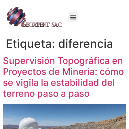
Etiqueta:
diferencia
Supervisión Topográfica en
Proyectos de Minería: cómo
se vigila la estabilidad del
terreno paso a paso