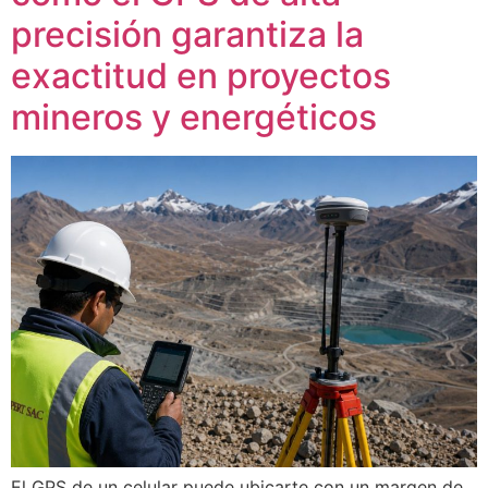
precisión garantiza la
exactitud en proyectos
mineros y energéticos
El GPS de un celular puede ubicarte con un margen de