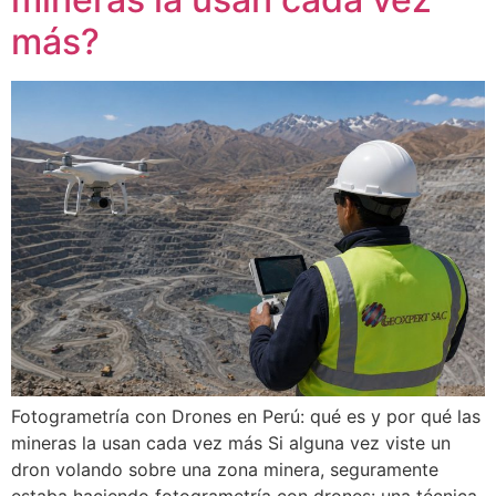
más?
Fotogrametría con Drones en Perú: qué es y por qué las
mineras la usan cada vez más Si alguna vez viste un
dron volando sobre una zona minera, seguramente